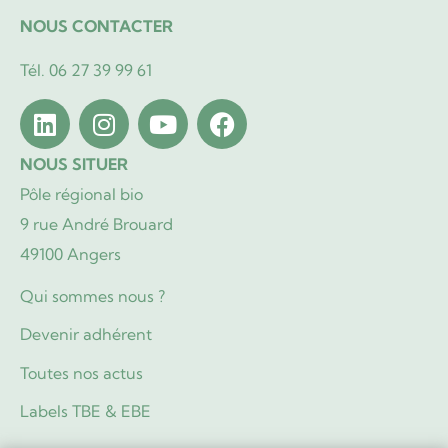
NOUS CONTACTER
Tél. 06 27 39 99 61
NOUS SITUER
Pôle régional bio
9 rue André Brouard
49100 Angers
Qui sommes nous ?
Devenir adhérent
Toutes nos actus
Labels TBE & EBE