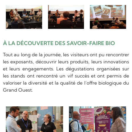
À LA DÉCOUVERTE DES SAVOIR-FAIRE BIO
Tout au long de la journée, les visiteurs ont pu rencontrer
les exposants, découvrir leurs produits, leurs innovations
et leurs engagements. Les dégustations organisées sur
les stands ont rencontré un vif succès et ont permis de
valoriser la diversité et la qualité de l’offre biologique du
Grand Ouest.