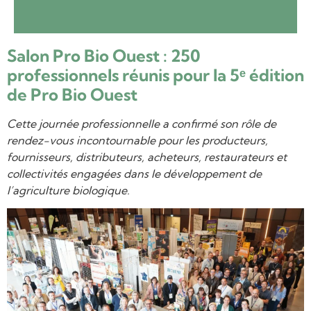
Salon Pro Bio Ouest : 250
professionnels réunis pour la 5ᵉ édition
de Pro Bio Ouest
Cette journée professionnelle a confirmé son rôle de
rendez-vous incontournable pour les producteurs,
fournisseurs, distributeurs, acheteurs, restaurateurs et
collectivités engagées dans le développement de
l’agriculture biologique.