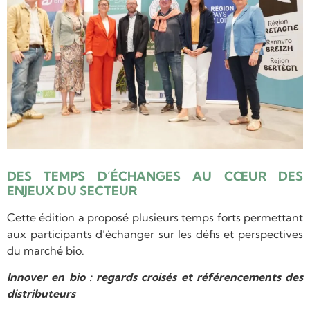
DES TEMPS D’ÉCHANGES AU CŒUR DES
ENJEUX DU SECTEUR
Cette édition a proposé plusieurs temps forts permettant
aux participants d’échanger sur les défis et perspectives
du marché bio.
Innover en bio : regards croisés et référencements des
distributeurs