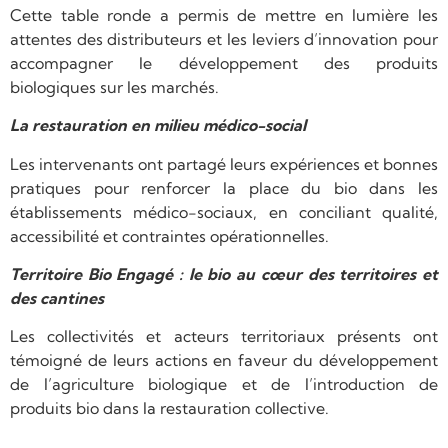
Cette table ronde a permis de mettre en lumière les
attentes des distributeurs et les leviers d’innovation pour
accompagner le développement des produits
biologiques sur les marchés.
La restauration en milieu médico-social
Les intervenants ont partagé leurs expériences et bonnes
pratiques pour renforcer la place du bio dans les
établissements médico-sociaux, en conciliant qualité,
accessibilité et contraintes opérationnelles.
Territoire Bio Engagé : le bio au cœur des territoires et
des cantines
Les collectivités et acteurs territoriaux présents ont
témoigné de leurs actions en faveur du développement
de l’agriculture biologique et de l’introduction de
produits bio dans la restauration collective.