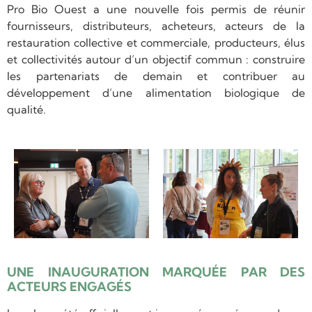
Pro Bio Ouest a une nouvelle fois permis de réunir
fournisseurs, distributeurs, acheteurs, acteurs de la
restauration collective et commerciale, producteurs, élus
et collectivités autour d’un objectif commun : construire
les partenariats de demain et contribuer au
développement d’une alimentation biologique de
qualité.
UNE INAUGURATION MARQUÉE PAR DES
ACTEURS ENGAGÉS