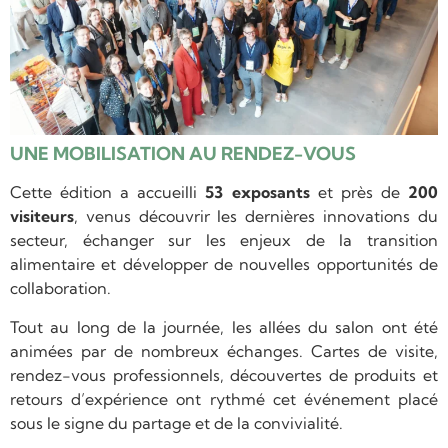
UNE MOBILISATION AU RENDEZ-VOUS
Cette édition a accueilli
53 exposants
et près de
200
visiteurs
, venus découvrir les dernières innovations du
secteur, échanger sur les enjeux de la transition
alimentaire et développer de nouvelles opportunités de
collaboration.
Tout au long de la journée, les allées du salon ont été
animées par de nombreux échanges. Cartes de visite,
rendez-vous professionnels, découvertes de produits et
retours d’expérience ont rythmé cet événement placé
sous le signe du partage et de la convivialité.