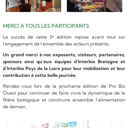
MERCI À TOUS LES PARTICIPANTS
Le succès de cette 5ᵉ édition repose avant tout sur
l’engagement de l’ensemble des acteurs présents.
Un grand merci à nos exposants, visiteurs, partenaires,
sponsors ainsi qu’aux équipes d’Interbio Bretagne et
d’Interbio Pays de la Loire pour leur mobilisation et leur
contribution à cette belle journée.
Rendez-vous lors de la prochaine édition de Pro Bio
Ouest pour continuer de faire vivre la dynamique de la
filière biologique et construire ensemble l’alimentation
de demain.