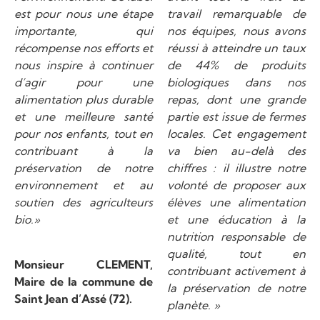
est pour nous une étape
travail remarquable de
importante, qui
nos équipes, nous avons
récompense nos efforts et
réussi à atteindre un taux
nous inspire à continuer
de 44% de produits
d’agir pour une
biologiques dans nos
alimentation plus durable
repas, dont une grande
et une meilleure santé
partie est issue de fermes
pour nos enfants, tout en
locales. Cet engagement
contribuant à la
va bien au-delà des
préservation de notre
chiffres : il illustre notre
environnement et au
volonté de proposer aux
soutien des agriculteurs
élèves une alimentation
bio.»
et une éducation à la
nutrition responsable de
qualité, tout en
Monsieur CLEMENT,
contribuant activement à
Maire de la commune de
la préservation de notre
Saint Jean d’Assé (72).
planète. »