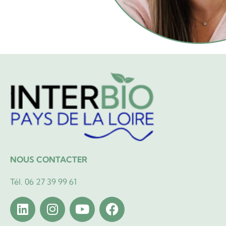
NOUS CONTACTER
Tél. 06 27 39 99 61