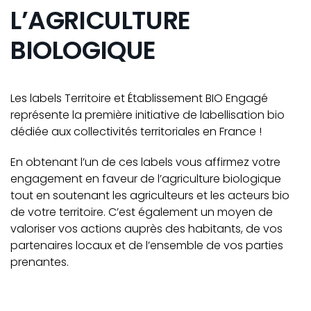
L’AGRICULTURE
BIOLOGIQUE
Les labels Territoire et Établissement BIO Engagé
représente la première initiative de labellisation bio
dédiée aux collectivités territoriales en France !
En obtenant l’un de ces labels vous affirmez votre
engagement en faveur de l’agriculture biologique
tout en soutenant les agriculteurs et les acteurs bio
de votre territoire. C’est également un moyen de
valoriser vos actions auprès des habitants, de vos
partenaires locaux et de l’ensemble de vos parties
prenantes.