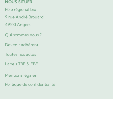
NOUS SITUER
Pôle régional bio
9 rue André Brouard
49100 Angers
Qui sommes nous ?
Devenir adhérent
Toutes nos actus
Labels TBE & EBE
Mentions légales
Politique de confidentialité