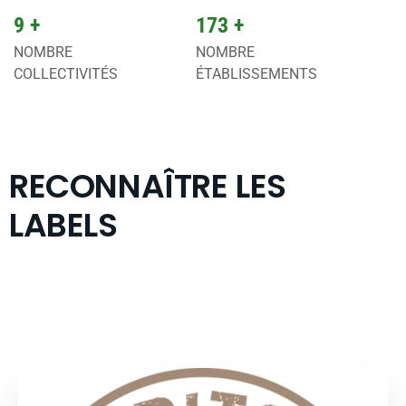
9
+
173
+
NOMBRE
NOMBRE
COLLECTIVITÉS
ÉTABLISSEMENTS
RECONNAÎTRE LES
LABELS