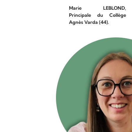
Marie LEBLOND,
Principale du Collège
Agnès Varda (44).