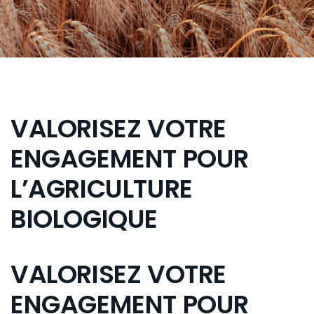
VALORISEZ VOTRE
ENGAGEMENT POUR
L’AGRICULTURE
BIOLOGIQUE
VALORISEZ VOTRE
ENGAGEMENT POUR