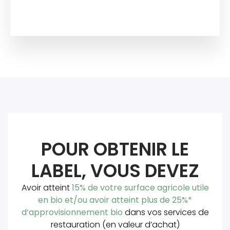
POUR OBTENIR LE
LABEL, VOUS DEVEZ
Avoir atteint
15% de votre surface agricole utile
en bio et/ou avoir atteint plus de 25%*
d’approvisionnement bio
dans vos services de
restauration (en valeur d’achat)