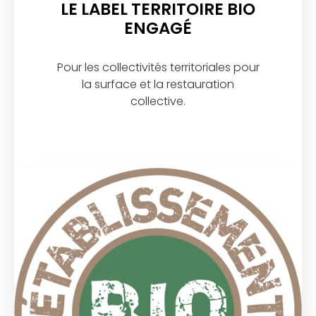
LE LABEL TERRITOIRE BIO
ENGAGÉ
Pour les collectivités territoriales pour
la surface et la restauration
collective.