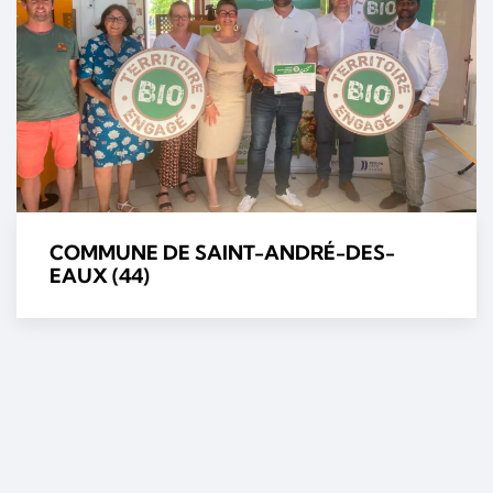
COMMUNE DE SAINT-ANDRÉ-DES-
EAUX (44)