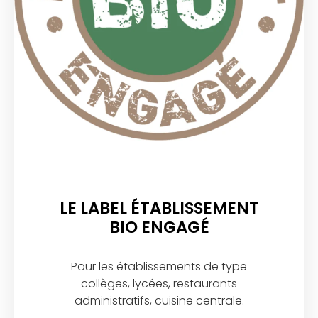
LE LABEL ÉTABLISSEMENT
BIO ENGAGÉ
Pour les établissements de type
collèges, lycées, restaurants
administratifs, cuisine centrale.