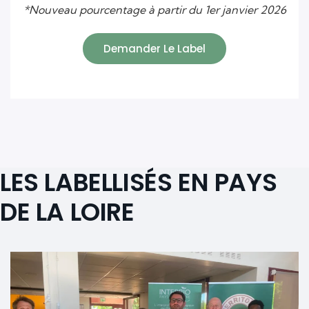
*Nouveau pourcentage à partir du 1er janvier 2026
Demander Le Label
LES LABELLISÉS EN PAYS
DE LA LOIRE