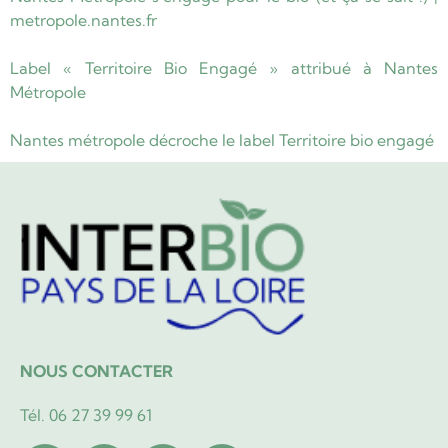
metropole.nantes.fr
Label « Territoire Bio Engagé » attribué à Nantes
Métropole
Nantes métropole décroche le label Territoire bio engagé
NOUS CONTACTER
Tél. 06 27 39 99 61