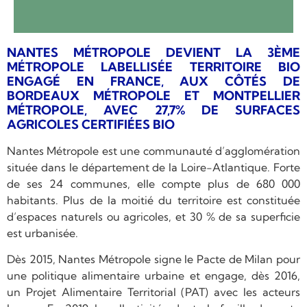
NANTES MÉTROPOLE DEVIENT LA 3ÈME
MÉTROPOLE LABELLISÉE TERRITOIRE BIO
ENGAGÉ EN FRANCE, AUX CÔTÉS DE
BORDEAUX MÉTROPOLE ET MONTPELLIER
MÉTROPOLE, AVEC 27,7% DE SURFACES
AGRICOLES CERTIFIÉES BIO
Nantes Métropole est une communauté d’agglomération
située dans le département de la Loire-Atlantique. Forte
de ses 24 communes, elle compte plus de 680 000
habitants. Plus de la moitié du territoire est constituée
d’espaces naturels ou agricoles, et 30 % de sa superficie
est urbanisée.
Dès 2015, Nantes Métropole signe le Pacte de Milan pour
une politique alimentaire urbaine et engage, dès 2016,
un Projet Alimentaire Territorial (PAT) avec les acteurs