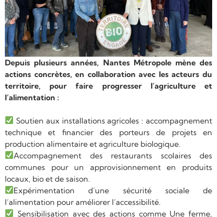
Depuis plusieurs années, Nantes Métropole mène des
actions concrètes, en collaboration avec les acteurs du
territoire, pour faire progresser l’agriculture et
l’alimentation :
Soutien aux installations agricoles : accompagnement
technique et financier des porteurs de projets en
production alimentaire et agriculture biologique.
Accompagnement des restaurants scolaires des
communes pour un approvisionnement en produits
locaux, bio et de saison.
Expérimentation d’une sécurité sociale de
l’alimentation pour améliorer l’accessibilité.
Sensibilisation avec des actions comme Une ferme,