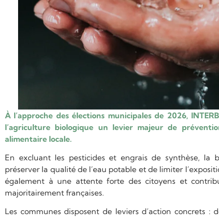
À l’approche des élections municipales de 2026, INTERBIO
l’agriculture biologique un levier majeur de préventi
alimentaire locale.
En excluant les pesticides et engrais de synthèse, la 
préserver la qualité de l’eau potable et de limiter l’expos
également à une attente forte des citoyens et contribu
majoritairement françaises.
Les communes disposent de leviers d’action concrets : d