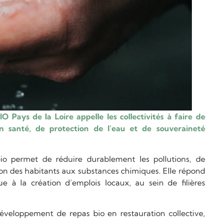
 Pays de la Loire appelle les collectivités à faire de
on santé, de protection de l’eau et de souveraineté
bio permet de réduire durablement les pollutions, de
ition des habitants aux substances chimiques. Elle répond
e à la création d’emplois locaux, au sein de filières
éveloppement de repas bio en restauration collective,