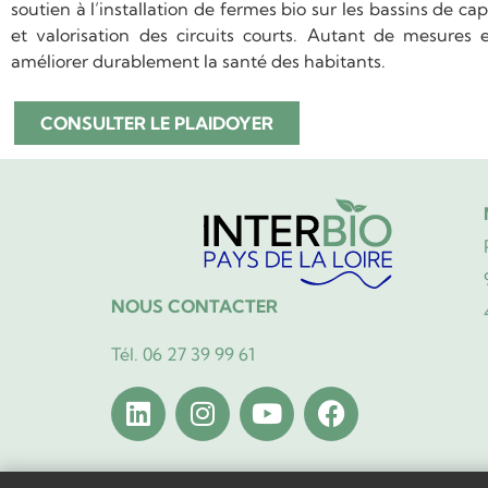
soutien à l’installation de fermes bio sur les bassins de cap
et valorisation des circuits courts. Autant de mesures ef
améliorer durablement la santé des habitants.
CONSULTER LE PLAIDOYER
NOUS CONTACTER
Tél. 06 27 39 99 61