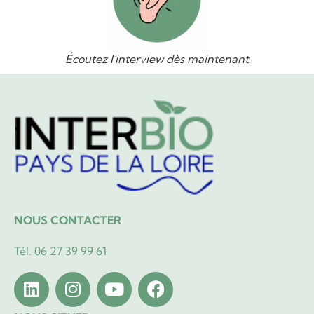
Écoutez l'interview dès maintenant
NOUS CONTACTER
Tél. 06 27 39 99 61