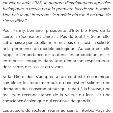
janvier et août 2025, le nombre d’exploitations agricoles
biologiques a reculé pour la première fois de son histoire.
Une baisse qui interroge : le modèle bio est-il en train de
s’essouffler ?
Pour Fanny Lemaire, présidente d’Interbio Pays de la
Loire, la réponse est claire : « Pas du tout ! ». Selon elle,
cette baisse ponctuelle ne remet pas en cause la solidité
ni la pertinence du modèle biologique. Au contraire, elle
rappelle l’importance de soutenir les producteurs et les
entreprises engagés dans une démarche respectueuse
de la santé, des sols et du vivant.
Si la filière doit s’adapter à un contexte économique
complexe, les fondamentaux du bio restent solides : une
demande des consommateurs qui repart à la hausse, une
meilleure reconnaissance de la valeur du local, et une
conscience écologique qui continue de grandir.
Les acteurs du secteur, réunis au sein d’Interbio Pays de