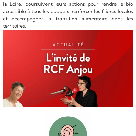
la Loire, poursuivent leurs actions pour rendre le bio
accessible à tous les budgets, renforcer les filières locales
et accompagner la transition alimentaire dans les
territoires.