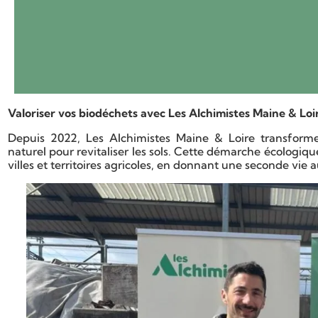
Valoriser vos biodéchets avec Les Alchimistes Maine & Loi
Depuis 2022, Les Alchimistes Maine & Loire transforme
naturel pour revitaliser les sols. Cette démarche écologiq
villes et territoires agricoles, en donnant une seconde vie 