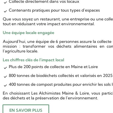
Collecte directement dans vos locaux
Contenants pratiques pour tous types d’espaces
Que vous soyez un restaurant, une entreprise ou une collecti
tout en réduisant votre impact environnemental.
Une équipe locale engagée
Aujourd’hui, une équipe de 6 personnes assure la collecte e
mission : transformer vos déchets alimentaires en com
l’agriculture locale.
Les chiffres clés de l’impact local
Plus de 200 points de collecte en Maine et Loire
800 tonnes de biodéchets collectés et valorisés en 2025
400 tonnes de compost produites pour enrichir les sols 
En choisissant Les Alchimistes Maine & Loire, vous partic
des déchets et la préservation de l’environnement.
EN SAVOIR PLUS