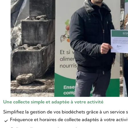
Une collecte simple et adaptée à votre activité
Simplifiez la gestion de vos biodéchets grâce à un service
Fréquence et horaires de collecte adaptés à votre activi