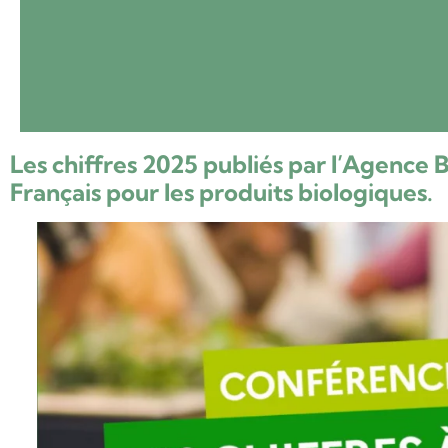
Les chiffres 2025 publiés par l’Agence B
Français pour les produits biologiques.