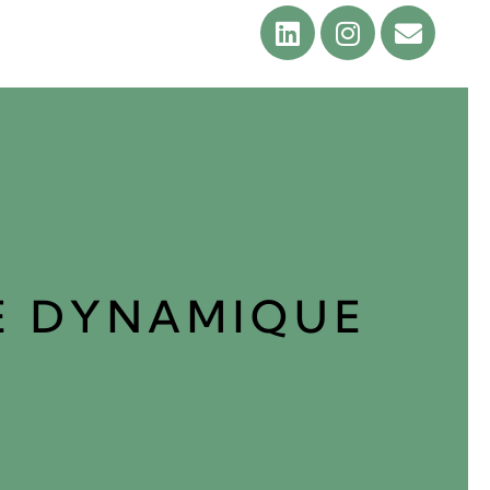
E DYNAMIQUE