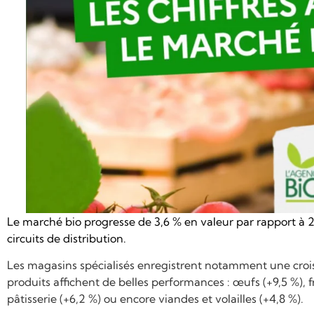
Le marché bio progresse de 3,6 % en valeur par rapport à
circuits de distribution.
Les magasins spécialisés enregistrent notamment une crois
produits affichent de belles performances : œufs (+9,5 %), 
pâtisserie (+6,2 %) ou encore viandes et volailles (+4,8 %).