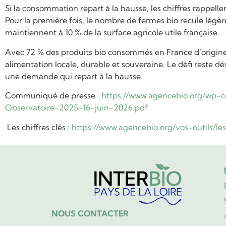
Si la consommation repart à la hausse, les chiffres rappell
Pour la première fois, le nombre de fermes bio recule légèr
maintiennent à 10 % de la surface agricole utile française.
Avec 72 % des produits bio consommés en France d’origine f
alimentation locale, durable et souveraine. Le défi reste d
une demande qui repart à la hausse.
Communiqué de presse :
https://www.agencebio.org/wp-
Observatoire-2025-16-juin-2026.pdf
Les chiffres clés :
https://www.agencebio.org/vos-outils/les
NOUS CONTACTER