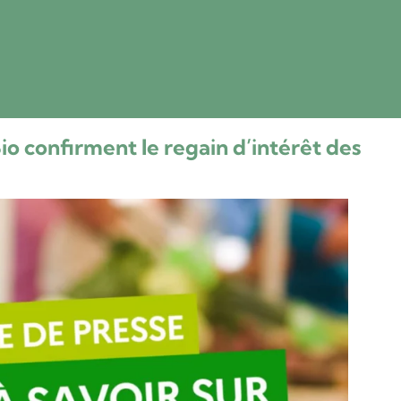
io confirment le regain d’intérêt des