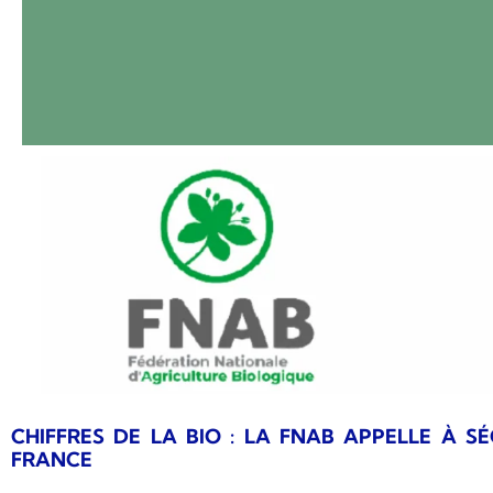
CHIFFRES DE LA BIO : LA FNAB APPELLE À SÉ
FRANCE