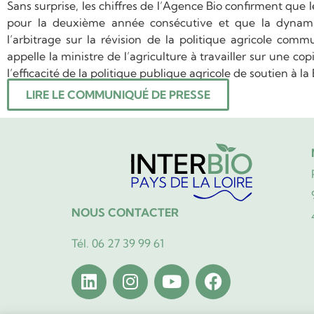
Sans surprise, les chiffres de l’Agence Bio confirment que 
pour la deuxième année consécutive et que la dynamiq
l’arbitrage sur la révision de la politique agricole comm
appelle la ministre de l’agriculture à travailler sur une co
l’efficacité de la politique publique agricole de soutien à la 
LIRE LE COMMUNIQUÉ DE PRESSE
NOUS CONTACTER
Tél. 06 27 39 99 61