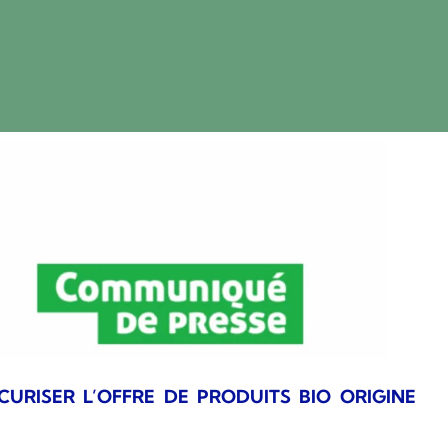
CURISER L’OFFRE DE PRODUITS BIO ORIGINE